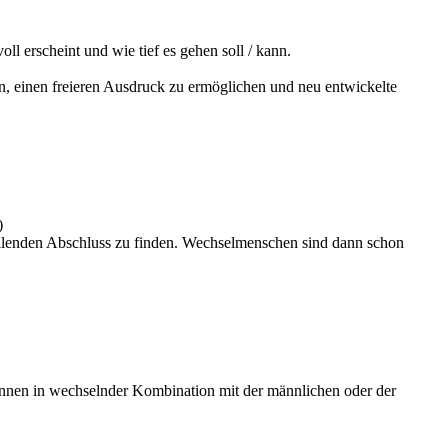
oll erscheint und wie tief es gehen soll / kann.
ßen, einen freieren Ausdruck zu ermöglichen und neu entwickelte
)
llenden Abschluss zu finden. Wechselmenschen sind dann schon
*innen in wechselnder Kombination mit der männlichen oder der